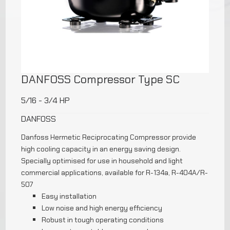
DANFOSS Compressor Type SC
5/16 - 3/4 HP
DANFOSS
Danfoss Hermetic Reciprocating Compressor provide
high cooling capacity in an energy saving design.
Specially optimised for use in household and light
commercial applications, available for R-134a, R-404A/R-
507
Easy installation
Low noise and high energy efficiency
Robust in tough operating conditions