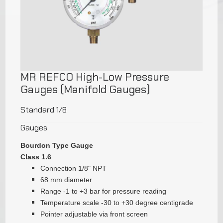
MR REFCO High-Low Pressure
Gauges (Manifold Gauges)
Standard 1/8
Gauges
Bourdon Type Gauge
Class 1.6
Connection 1/8" NPT
68 mm diameter
Range -1 to +3 bar for pressure reading
Temperature scale -30 to +30 degree centigrade
Pointer adjustable via front screen