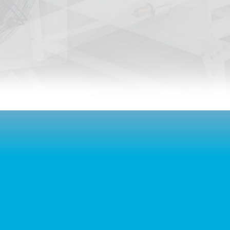
มเย็นเข้า