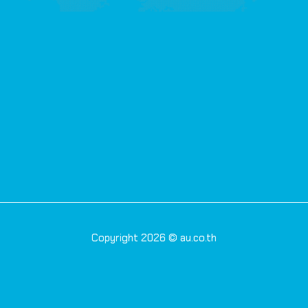
Copyright 2026 © au.co.th