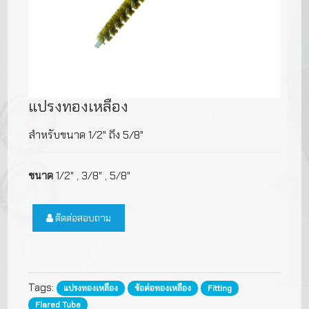
แปรงทองเหลือง
สำหรับขนาด 1/2" ถึง 5/8"
ขนาด
1/2" , 3/8" , 5/8"
ติดต่อสอบถาม
Tags:
แปรงทองเหลือง
ข้อต่อทองเหลือง
Fitting
Flared Tube