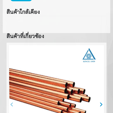
สินค้าใกล้เคียง
สินค้าที่เกี่ยวข้อง
‹
›