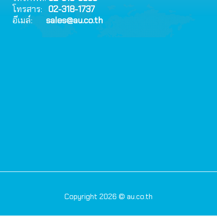
โทรสาร:
02-318-1737
อีเมล์:
sales@au.co.th
Copyright 2026 © au.co.th