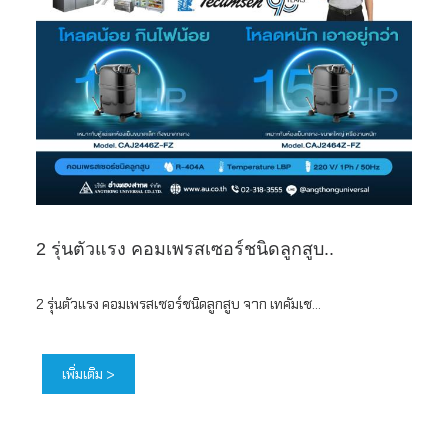
2 รุ่นตัวแรง คอมเพรสเซอร์ชนิดลูกสูบ..
2 รุ่นตัวแรง คอมเพรสเซอร์ชนิดลูกสูบ จาก เทคัมเช...
เพิ่มเติม >