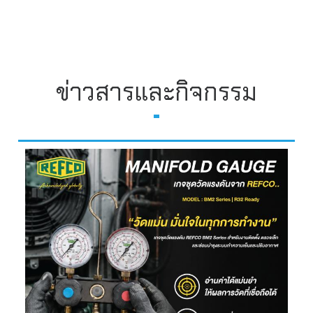
ข่าวสารและกิจกรรม