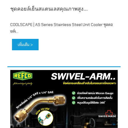
ชุดคอยล์เย็นสแตนเลสคุณภาพสูง...
COOLSCAPE | AS Series Stainless Steel Unit Cooler ชุดคอ
ยล์เ...
เพิ่มเติม >