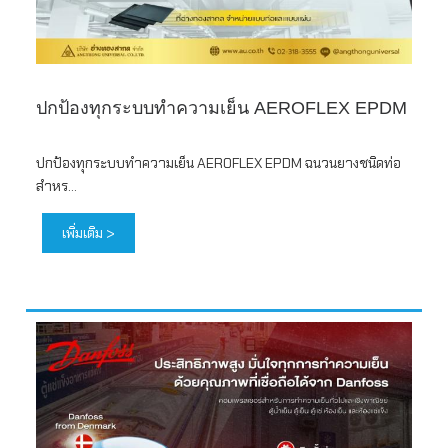
ปกป้องทุกระบบทำความเย็น AEROFLEX EPDM
ปกป้องทุกระบบทำความเย็น AEROFLEX EPDM ฉนวนยางชนิดท่อ
สำหร...
เพิ่มเติม >