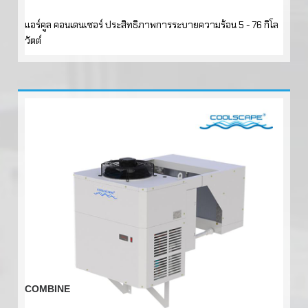
แอร์คูล คอนเดนเซอร์ ประสิทธิภาพการระบายความร้อน 5 - 76 กิโล
วัตต์
COMBINE