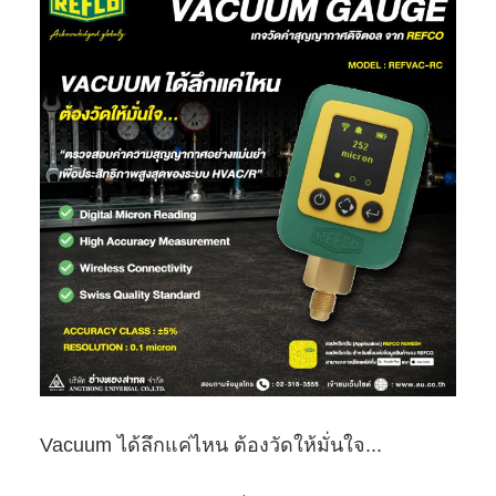
Vacuum ได้ลึกแค่ไหน ต้องวัดให้มั่นใจ...