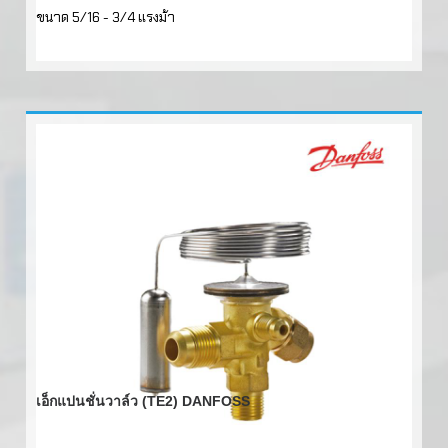
ขนาด 5/16 - 3/4 แรงม้า
เอ็กแปนชั่นวาล์ว (TE2) DANFOSS