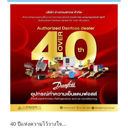
40 ปีแห่งความไว้วางใจ...