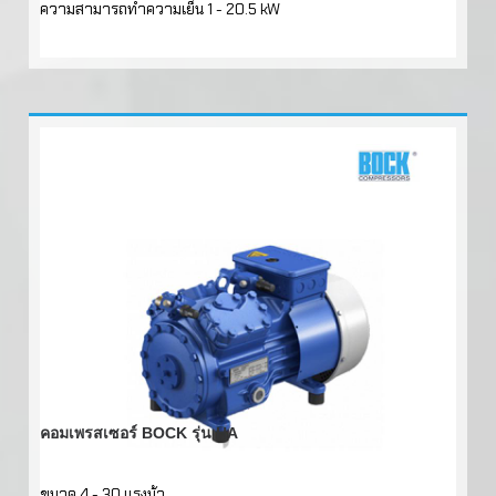
ความสามารถทำความเย็น 1 - 20.5 kW
คอมเพรสเซอร์ BOCK รุ่น HA
ขนาด 4 - 30 แรงม้า