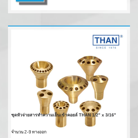
ชุดหัวจ่ายสารทำความเย็นเข้าคอยล์ THAN 1/2" x 3/16"
จำนวน 2-9 ทางออก