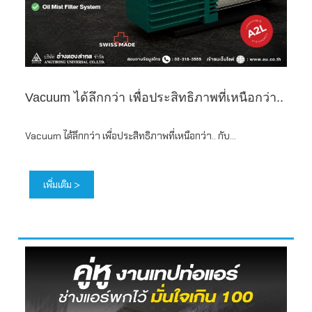
Vacuum ได้ลึกกว่า เพื่อประสิทธิภาพที่เหนือกว่า..
Vacuum ได้ลึกกว่า เพื่อประสิทธิภาพที่เหนือกว่า.. กับ...
เพิ่มเติม >