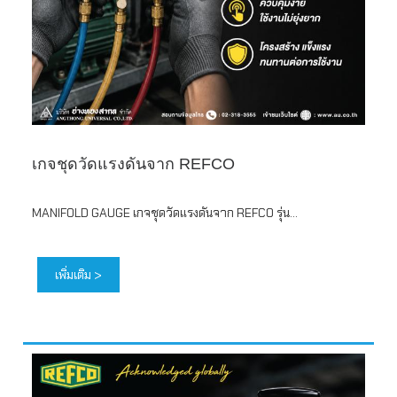
เกจชุดวัดแรงดันจาก REFCO
MANIFOLD GAUGE เกจชุดวัดแรงดันจาก REFCO รุ่น...
เพิ่มเติม >