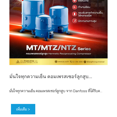
มั่นใจทุกความเย็น คอมเพรสเซอร์ลูกสูบ...
มั่นใจทุกความเย็น คอมเพรสเซอร์ลูกสูบ จาก Danfoss ที่ได้รับค...
เพิ่มเติม >