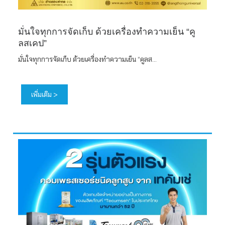
มั่นใจทุกการจัดเก็บ ด้วยเครื่องทำความเย็น “คู
ลสเคป”
มั่นใจทุกการจัดเก็บ ด้วยเครื่องทำความเย็น “คูลส...
เพิ่มเติม >