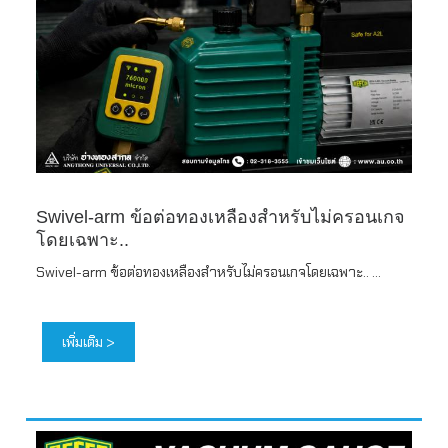
Swivel-arm ข้อต่อทองเหลืองสำหรับไม่ครอนเกจ
โดยเฉพาะ..
Swivel-arm ข้อต่อทองเหลืองสำหรับไม่ครอนเกจโดยเฉพาะ.. ...
เพิ่มเติม >