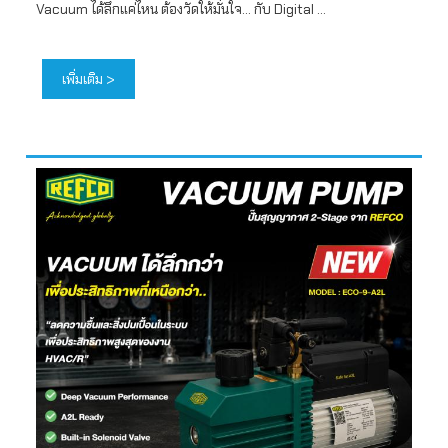
Vacuum ได้ลึกแค่ไหน ต้องวัดให้มั่นใจ... กับ Digital ...
เพิ่มเติม >